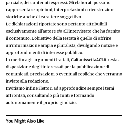
parziale, dei contenuti espressi. Gli elaborati possono
rappresentare opinioni, interpretazioni o ricostruzioni
storiche anche di carattere soggettivo.
Le dichiarazioni riportate sono pertanto attribuibili
esclusivamente all'autore e/o all'intervistato che ha fornito
il contenuto. L'obiettivo della testata è quello di offrire
un'informazione ampia e pluralista, divulgando notizie e
approfondimenti di interesse pubblico.
In merito agli argomenti trattati, Caltanissetta401.it resta a
disposizione degli interessati per la pubblicazione di
comunicati, precisazioni o eventuali repliche che verranno
inviate alla redazione.
Invitiamo infine i lettori ad approfondire sempre i temi
affrontati, consultando più fonti e formando
autonomamente il proprio giudizio.
You Might Also Like