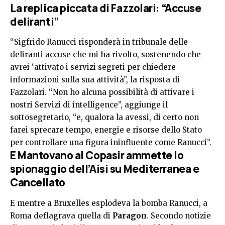
La replica piccata di Fazzolari: “Accuse
deliranti”
“Sigfrido Ranucci risponderà in tribunale delle
deliranti accuse che mi ha rivolto, sostenendo che
avrei ‘attivato i servizi segreti per chiedere
informazioni sulla sua attività”, la risposta di
Fazzolari. “Non ho alcuna possibilità di attivare i
nostri Servizi di intelligence”, aggiunge il
sottosegretario, “e, qualora la avessi, di certo non
farei sprecare tempo, energie e risorse dello Stato
per controllare una figura ininfluente come Ranucci”.
E Mantovano al Copasir ammette lo
spionaggio dell’Aisi su Mediterranea e
Cancellato
E mentre a Bruxelles esplodeva la bomba Ranucci, a
Roma deflagrava quella di
Paragon
. Secondo notizie