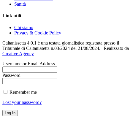
Sanità
Link utili
Chi siamo
Privacy & Cookie Policy
Caltanissetta 4.0.1 è una testata giornalistica registrata presso il
Tribunale di Caltanissetta n.03/2024 del 21/08/2024. | Realizzato da
Creative Agency
Username or Email Address
Password
Remember me
Lost your password?