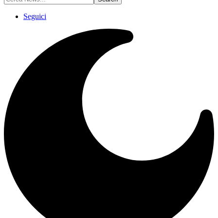
Seguici