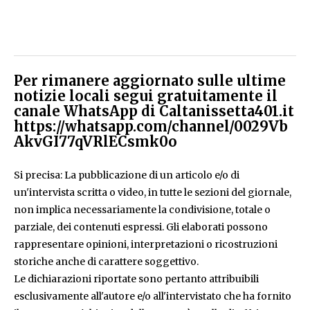
Per rimanere aggiornato sulle ultime
notizie locali segui gratuitamente il
canale WhatsApp di Caltanissetta401.it
https://whatsapp.com/channel/0029Vb
AkvGI77qVRlECsmk0o
Si precisa: La pubblicazione di un articolo e/o di
un'intervista scritta o video, in tutte le sezioni del giornale,
non implica necessariamente la condivisione, totale o
parziale, dei contenuti espressi. Gli elaborati possono
rappresentare opinioni, interpretazioni o ricostruzioni
storiche anche di carattere soggettivo.
Le dichiarazioni riportate sono pertanto attribuibili
esclusivamente all'autore e/o all'intervistato che ha fornito