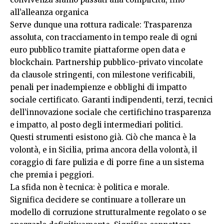
all’alleanza organica
Serve dunque una rottura radicale: Trasparenza
assoluta, con tracciamento in tempo reale di ogni
euro pubblico tramite piattaforme open data e
blockchain. Partnership pubblico-privato vincolate
da clausole stringenti, con milestone verificabili,
penali per inadempienze e obblighi di impatto
sociale certificato. Garanti indipendenti, terzi, tecnici
dell’innovazione sociale che certifichino trasparenza
e impatto, al posto degli intermediari politici.
Questi strumenti esistono già. Ciò che manca è la
volontà, e in Sicilia, prima ancora della volontà, il
coraggio di fare pulizia e di porre fine a un sistema
che premia i peggiori.
La sfida non è tecnica: è politica e morale.
Significa decidere se continuare a tollerare un
modello di corruzione strutturalmente regolato o se