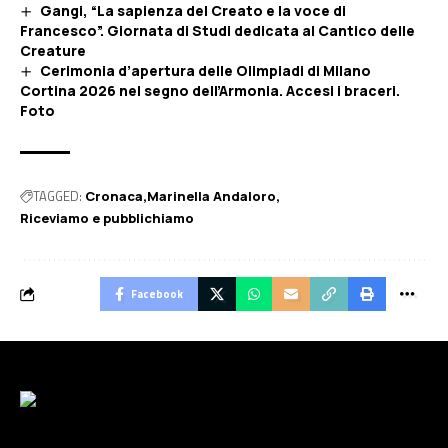
Gangi, “La sapienza del Creato e la voce di
Francesco”. Giornata di Studi dedicata al Cantico delle
Creature
Cerimonia d’apertura delle Olimpiadi di Milano
Cortina 2026 nel segno dell’Armonia. Accesi i braceri.
Foto
TAGGED:
Cronaca
Marinella Andaloro
Riceviamo e pubblichiamo
Facebook