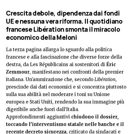
Crescita debole, dipendenza dai fondi
UE e nessuna vera riforma. Il quotidiano
francese Libération smonta il miracolo
economico della Meloni
La terza pagina allarga lo sguardo alla politica
francese e alla fascinazione che diverse forze della
destra, da Les Républicains ai sostenitori di
Éric
Zemmour
, manifestano nei confronti della premier
italiana. Un’ammirazione che, secondo
Libération
,
prescinde dai dati economici e si concentra piuttosto
sulla sua abilità nel moderare i toni su Unione
europea e Stati Uniti, rendendo la sua immagine più
digeribile anche fuori dall’Italia.
Approfondimenti aggiuntivi
chiudono il dossier,
toccando l’interventismo statale nelle banche e il
recente decreto sicurezza
, criticato da sindacati e