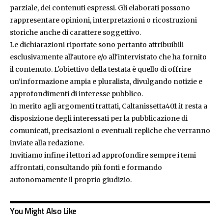
parziale, dei contenuti espressi. Gli elaborati possono
rappresentare opinioni, interpretazioni o ricostruzioni
storiche anche di carattere soggettivo.
Le dichiarazioni riportate sono pertanto attribuibili
esclusivamente all'autore e/o all'intervistato che ha fornito
il contenuto. L'obiettivo della testata è quello di offrire
un'informazione ampia e pluralista, divulgando notizie e
approfondimenti di interesse pubblico.
In merito agli argomenti trattati, Caltanissetta401.it resta a
disposizione degli interessati per la pubblicazione di
comunicati, precisazioni o eventuali repliche che verranno
inviate alla redazione.
Invitiamo infine i lettori ad approfondire sempre i temi
affrontati, consultando più fonti e formando
autonomamente il proprio giudizio.
You Might Also Like