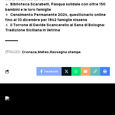
Biblioteca Scarabelli, Pasqua solidale con oltre 150
bambini e le loro famiglie
Censimento Permanente 2024, questionario online
fino al 10 dicembre per 1842 famiglie nissene
Il Torrone di Davide Scancarello al Sana di Bologna:
Tradizione Siciliana in Vetrina
TAGGED:
Cronaca
Meteo
Rassegna stampa
Facebook