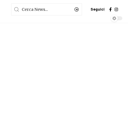
Seguici