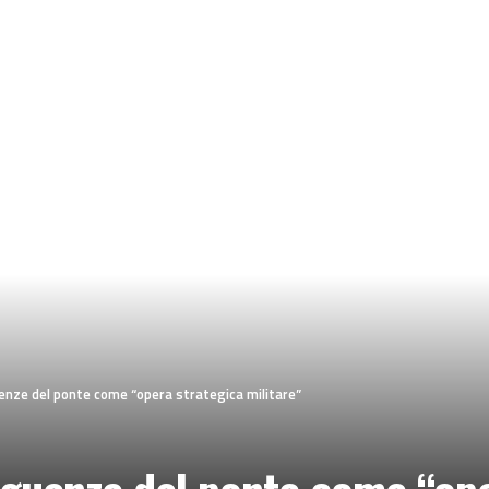
uenze del ponte come “opera strategica militare”