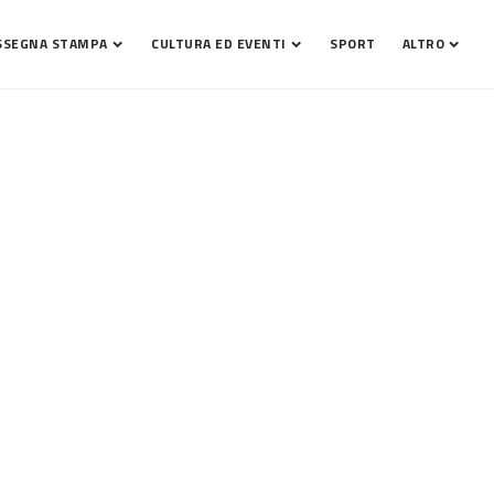
SSEGNA STAMPA
CULTURA ED EVENTI
SPORT
ALTRO