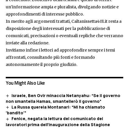
un'informazione ampia e pluralista, divulgando notizie e
approfondimenti di interesse pubblico.
In merito agli argomenti trattati, Caltanissetta401.it resta a
disposizione degli interessati per la pubblicazione di
comunicati, precisazioni o eventuali repliche che verranno
inviate alla redazione.
Invitiamo infine i lettori ad approfondire sempre i temi
affrontati, consultando più fonti e formando
autonomamente il proprio giudizio.
You Might Also Like
Israele, Ben Gvir minaccia Netanyahu: “Se il governo
non smantella Hamas, smantellerò il governo”
La Russa querela Montanari: “Mi ha chiamato
‘bandito'”
Fenice, negata la lettura del comunicato dei
lavoratori prima dell’inaugurazione della Stagione