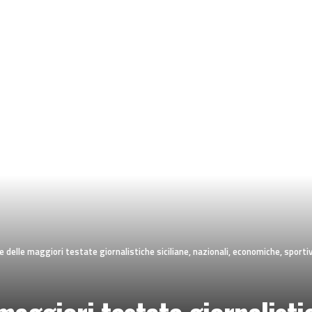
 delle maggiori testate giornalistiche siciliane, nazionali, economiche, sportiv