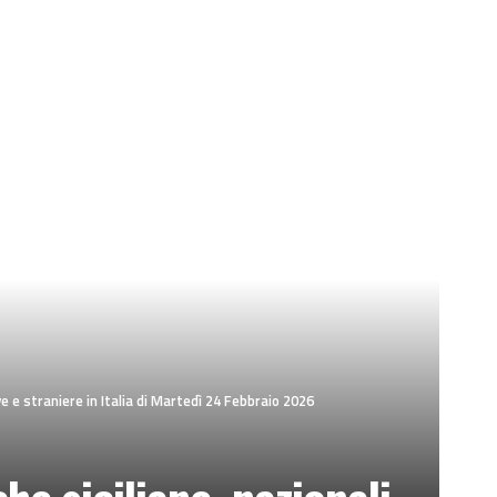
e e straniere in Italia di Martedì 24 Febbraio 2026