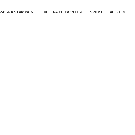
SSEGNA STAMPA
CULTURA ED EVENTI
SPORT
ALTRO