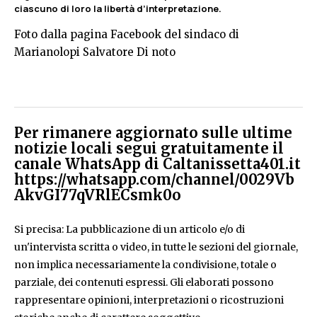
ciascuno di loro la libertà d’interpretazione.
Foto dalla pagina Facebook del sindaco di
Marianolopi Salvatore Di noto
Per rimanere aggiornato sulle ultime
notizie locali segui gratuitamente il
canale WhatsApp di Caltanissetta401.it
https://whatsapp.com/channel/0029Vb
AkvGI77qVRlECsmk0o
Si precisa: La pubblicazione di un articolo e/o di
un'intervista scritta o video, in tutte le sezioni del giornale,
non implica necessariamente la condivisione, totale o
parziale, dei contenuti espressi. Gli elaborati possono
rappresentare opinioni, interpretazioni o ricostruzioni