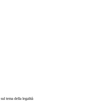
sul tema della legalità