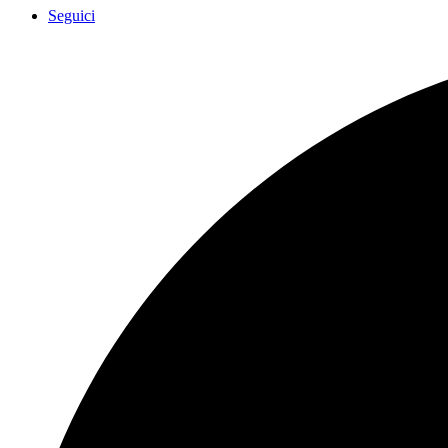
Seguici