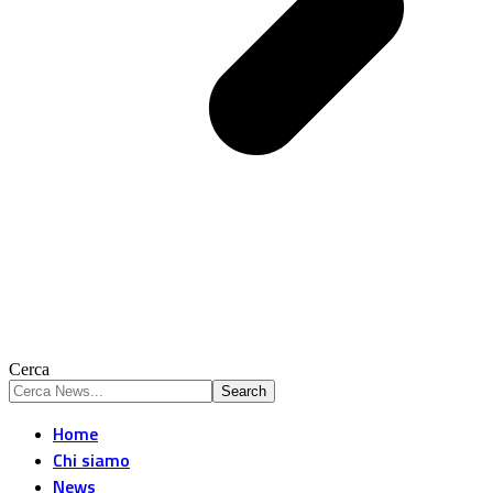
Cerca
Home
Chi siamo
News