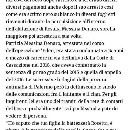
diversi pagamenti anche dopo il suo arresto così
come era scritto nero su bianco in diversi foglietti
rinvenuti durante la perquisizione all’interno
dell’abitazione di Rosalia Messina Denaro, sorella
maggiore poi arrestata a sua volta.
Patrizia Messina Denaro, arrestata nel corso
dell’operazione ‘Eden’, era stata condannata a 14 anni
e mezzo di carcere in via definitiva dalla Corte di
Cassazione nel 2018, che aveva confermato la
sentenza di primo grado del 2015 e quella di appello
del 2016. Le successive indagini della procura
antimafia di Palermo però la definiscono lo snodo
delle comunicazioni fra il latitante e il clan. Per gli
inquirenti lei era uno dei tramiti della rete di contatti
del boss e probabilmente tra i pochissimi a poterlo
vedere di persona.
“Ho saputo che tua figlia la battezzerà Rosetta, è