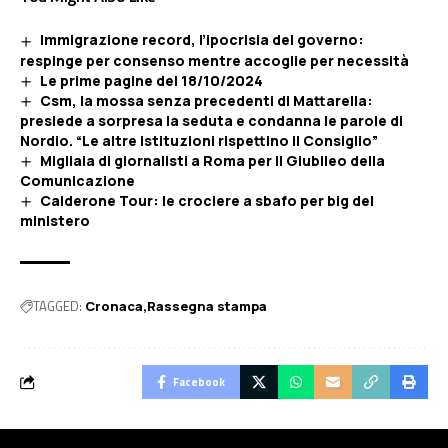
Immigrazione record, l’ipocrisia del governo:
respinge per consenso mentre accoglie per necessità
Le prime pagine del 18/10/2024
Csm, la mossa senza precedenti di Mattarella:
presiede a sorpresa la seduta e condanna le parole di
Nordio. “Le altre istituzioni rispettino il Consiglio”
Migliaia di giornalisti a Roma per il Giubileo della
Comunicazione
Calderone Tour: le crociere a sbafo per big del
ministero
TAGGED:
Cronaca
Rassegna stampa
Facebook