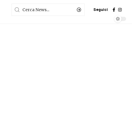
Seguici