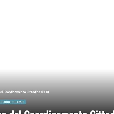
del Coordinamento Cittadino di FDI
E PUBBLICHIAMO