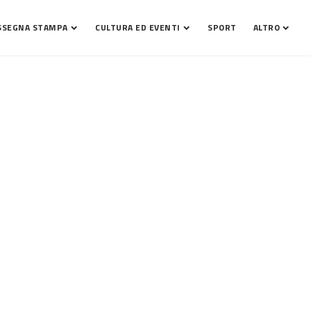
SSEGNA STAMPA
CULTURA ED EVENTI
SPORT
ALTRO