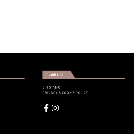
Link utili
CHI SIAMO
PRIVACY & COOKIE POLICY