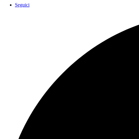
Seguici