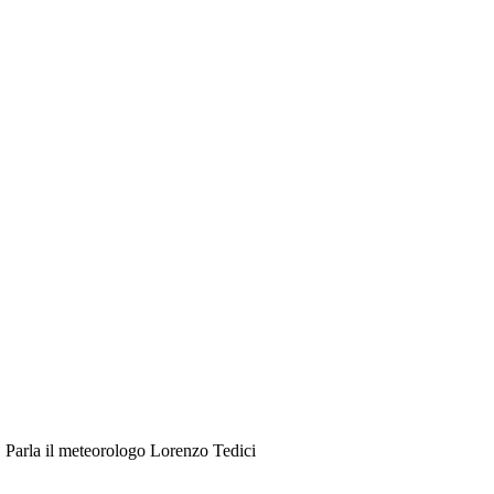
o. Parla il meteorologo Lorenzo Tedici