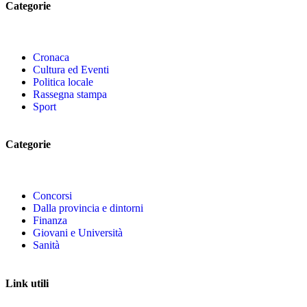
Categorie
Cronaca
Cultura ed Eventi
Politica locale
Rassegna stampa
Sport
Categorie
Concorsi
Dalla provincia e dintorni
Finanza
Giovani e Università
Sanità
Link utili