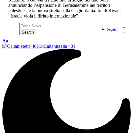
annunciando l’espansione di Gerusalemme nei territori
palestinesi e la nuova stretta sulla Cisgiordania. Ira di Riyad:
“Israele viola il diritto internazionale”
Seguici
Aa