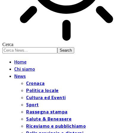
Cerca
Home
Chi siamo
News
Cronaca
Politica locale
Cultura ed Eventi
Sport
Rassegna stampa
Salute & Benessere
Riceviamo e pubblichiamo