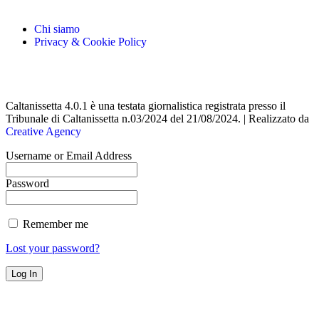
Chi siamo
Privacy & Cookie Policy
Caltanissetta 4.0.1 è una testata giornalistica registrata presso il
Tribunale di Caltanissetta n.03/2024 del 21/08/2024. | Realizzato da
Creative Agency
Username or Email Address
Password
Remember me
Lost your password?