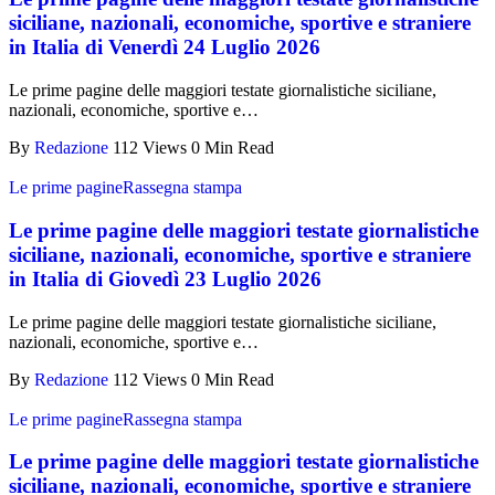
siciliane, nazionali, economiche, sportive e straniere
in Italia di Venerdì 24 Luglio 2026
Le prime pagine delle maggiori testate giornalistiche siciliane,
nazionali, economiche, sportive e…
By
Redazione
112 Views
0 Min Read
Le prime pagine
Rassegna stampa
Le prime pagine delle maggiori testate giornalistiche
siciliane, nazionali, economiche, sportive e straniere
in Italia di Giovedì 23 Luglio 2026
Le prime pagine delle maggiori testate giornalistiche siciliane,
nazionali, economiche, sportive e…
By
Redazione
112 Views
0 Min Read
Le prime pagine
Rassegna stampa
Le prime pagine delle maggiori testate giornalistiche
siciliane, nazionali, economiche, sportive e straniere