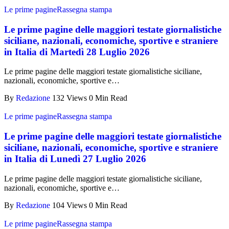
Le prime pagine
Rassegna stampa
Le prime pagine delle maggiori testate giornalistiche
siciliane, nazionali, economiche, sportive e straniere
in Italia di Martedì 28 Luglio 2026
Le prime pagine delle maggiori testate giornalistiche siciliane,
nazionali, economiche, sportive e…
By
Redazione
132 Views
0 Min Read
Le prime pagine
Rassegna stampa
Le prime pagine delle maggiori testate giornalistiche
siciliane, nazionali, economiche, sportive e straniere
in Italia di Lunedì 27 Luglio 2026
Le prime pagine delle maggiori testate giornalistiche siciliane,
nazionali, economiche, sportive e…
By
Redazione
104 Views
0 Min Read
Le prime pagine
Rassegna stampa