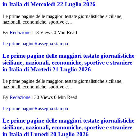
in Italia di Mercoledì 22 Luglio 2026
Le prime pagine delle maggiori testate giornalistiche siciliane,
nazionali, economiche, sportive e…
By
Redazione
118 Views
0 Min Read
Le prime pagine
Rassegna stampa
Le prime pagine delle maggiori testate giornalistiche
siciliane, nazionali, economiche, sportive e straniere
in Italia di Martedì 21 Luglio 2026
Le prime pagine delle maggiori testate giornalistiche siciliane,
nazionali, economiche, sportive e…
By
Redazione
130 Views
0 Min Read
Le prime pagine
Rassegna stampa
Le prime pagine delle maggiori testate giornalistiche
siciliane, nazionali, economiche, sportive e straniere
in Italia di Lunedì 20 Luglio 2026