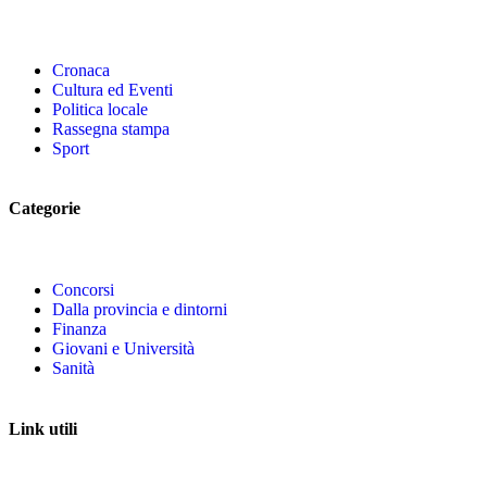
Cronaca
Cultura ed Eventi
Politica locale
Rassegna stampa
Sport
Categorie
Concorsi
Dalla provincia e dintorni
Finanza
Giovani e Università
Sanità
Link utili