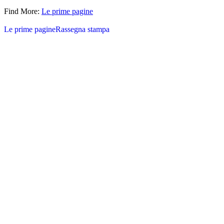
Find More:
Le prime pagine
Le prime pagine
Rassegna stampa