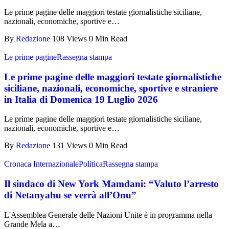
Le prime pagine delle maggiori testate giornalistiche siciliane,
nazionali, economiche, sportive e…
By
Redazione
108 Views
0 Min Read
Le prime pagine
Rassegna stampa
Le prime pagine delle maggiori testate giornalistiche
siciliane, nazionali, economiche, sportive e straniere
in Italia di Domenica 19 Luglio 2026
Le prime pagine delle maggiori testate giornalistiche siciliane,
nazionali, economiche, sportive e…
By
Redazione
131 Views
0 Min Read
Cronaca Internazionale
Politica
Rassegna stampa
Il sindaco di New York Mamdani: “Valuto l’arresto
di Netanyahu se verrà all’Onu”
L'Assemblea Generale delle Nazioni Unite è in programma nella
Grande Mela a…