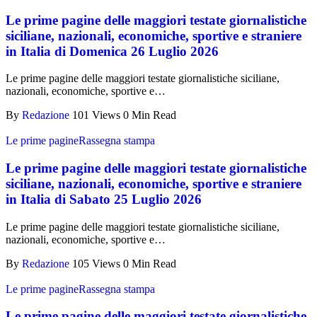
Le prime pagine delle maggiori testate giornalistiche
siciliane, nazionali, economiche, sportive e straniere
in Italia di Domenica 26 Luglio 2026
Le prime pagine delle maggiori testate giornalistiche siciliane,
nazionali, economiche, sportive e…
By
Redazione
101 Views
0 Min Read
Le prime pagine
Rassegna stampa
Le prime pagine delle maggiori testate giornalistiche
siciliane, nazionali, economiche, sportive e straniere
in Italia di Sabato 25 Luglio 2026
Le prime pagine delle maggiori testate giornalistiche siciliane,
nazionali, economiche, sportive e…
By
Redazione
105 Views
0 Min Read
Le prime pagine
Rassegna stampa
Le prime pagine delle maggiori testate giornalistiche