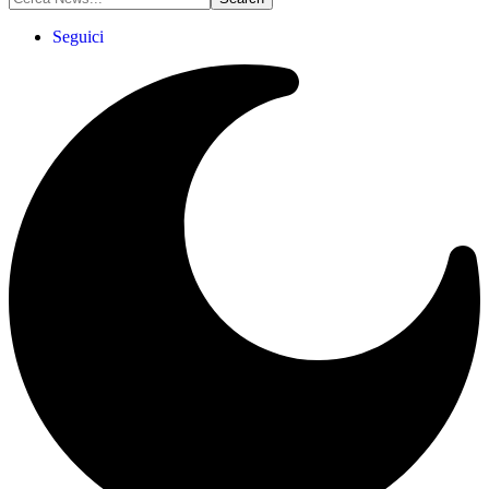
Seguici