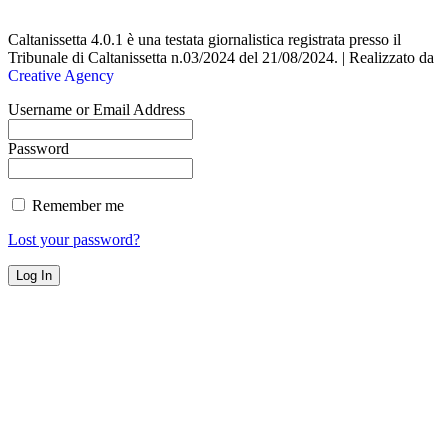
Caltanissetta 4.0.1 è una testata giornalistica registrata presso il
Tribunale di Caltanissetta n.03/2024 del 21/08/2024. | Realizzato da
Creative Agency
Username or Email Address
Password
Remember me
Lost your password?