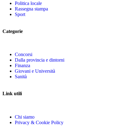
Politica locale
Rassegna stampa
Sport
Categorie
Concorsi
Dalla provincia e dintorni
Finanza
Giovani e Università
Sanità
Link utili
Chi siamo
Privacy & Cookie Policy