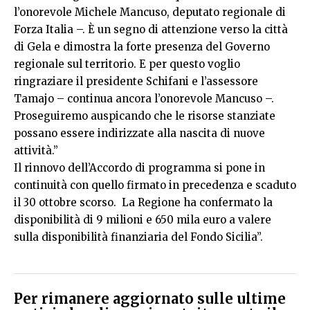
l’onorevole Michele Mancuso, deputato regionale di
Forza Italia –. È un segno di attenzione verso la città
di Gela e dimostra la forte presenza del Governo
regionale sul territorio. E per questo voglio
ringraziare il presidente Schifani e l’assessore
Tamajo – continua ancora l’onorevole Mancuso –.
Proseguiremo auspicando che le risorse stanziate
possano essere indirizzate alla nascita di nuove
attività.”
Il rinnovo dell’Accordo di programma si pone in
continuità con quello firmato in precedenza e scaduto
il 30 ottobre scorso. La Regione ha confermato la
disponibilità di 9 milioni e 650 mila euro a valere
sulla disponibilità finanziaria del Fondo Sicilia”.
Per rimanere aggiornato sulle ultime