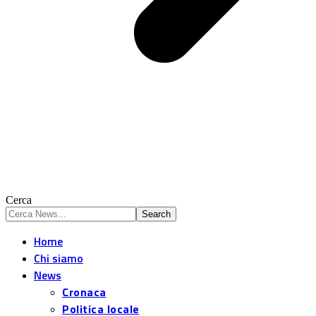
Cerca
Home
Chi siamo
News
Cronaca
Politica locale