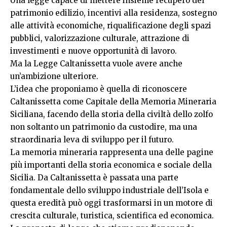
Una legge capace di mettere insieme recupero del
patrimonio edilizio, incentivi alla residenza, sostegno
alle attività economiche, riqualificazione degli spazi
pubblici, valorizzazione culturale, attrazione di
investimenti e nuove opportunità di lavoro.
Ma la Legge Caltanissetta vuole avere anche
un’ambizione ulteriore.
L’idea che proponiamo è quella di riconoscere
Caltanissetta come Capitale della Memoria Mineraria
Siciliana, facendo della storia della civiltà dello zolfo
non soltanto un patrimonio da custodire, ma una
straordinaria leva di sviluppo per il futuro.
La memoria mineraria rappresenta una delle pagine
più importanti della storia economica e sociale della
Sicilia. Da Caltanissetta è passata una parte
fondamentale dello sviluppo industriale dell’Isola e
questa eredità può oggi trasformarsi in un motore di
crescita culturale, turistica, scientifica ed economica.