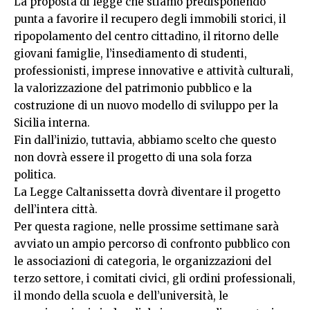
La proposta di legge che stiamo predisponendo
punta a favorire il recupero degli immobili storici, il
ripopolamento del centro cittadino, il ritorno delle
giovani famiglie, l’insediamento di studenti,
professionisti, imprese innovative e attività culturali,
la valorizzazione del patrimonio pubblico e la
costruzione di un nuovo modello di sviluppo per la
Sicilia interna.
Fin dall’inizio, tuttavia, abbiamo scelto che questo
non dovrà essere il progetto di una sola forza
politica.
La Legge Caltanissetta dovrà diventare il progetto
dell’intera città.
Per questa ragione, nelle prossime settimane sarà
avviato un ampio percorso di confronto pubblico con
le associazioni di categoria, le organizzazioni del
terzo settore, i comitati civici, gli ordini professionali,
il mondo della scuola e dell’università, le