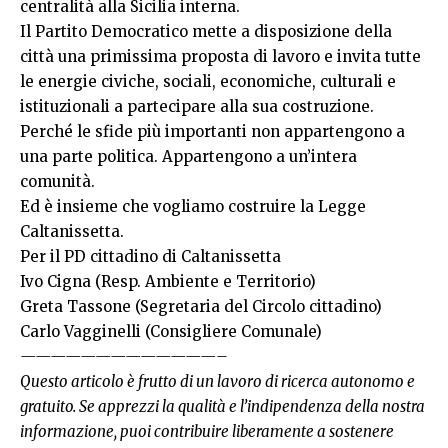
centralità alla Sicilia interna.
Il Partito Democratico mette a disposizione della
città una primissima proposta di lavoro e invita tutte
le energie civiche, sociali, economiche, culturali e
istituzionali a partecipare alla sua costruzione.
Perché le sfide più importanti non appartengono a
una parte politica. Appartengono a un’intera
comunità.
Ed è insieme che vogliamo costruire la Legge
Caltanissetta.
Per il PD cittadino di Caltanissetta
Ivo Cigna (Resp. Ambiente e Territorio)
Greta Tassone (Segretaria del Circolo cittadino)
Carlo Vagginelli (Consigliere Comunale)
—————————————–
Questo articolo è frutto di un lavoro di ricerca autonomo e
gratuito. Se apprezzi la qualità e l’indipendenza della nostra
informazione, puoi contribuire liberamente a sostenere