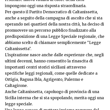
impongono oggi una risposta straordinaria.
Per questo il Partito Democratico di Caltanissetta,
anche a seguito della campagna di ascolto che si sta
operando nei quartieri della nostra città, ha deciso di
promuovere un percorso pubblico finalizzato alla
predisposizione di una Legge Speciale regionale, che
abbiamo scelto di chiamare semplicemente “Legge
Caltanissetta”.
L’ispirazione nasce anche dalle esperienze che, negli
ultimi decenni, hanno consentito la rinascita di
importanti centri storici siciliani attraverso
specifiche leggi regionali, come quelle dedicate a
Ortigia, Ragusa Ibla, Agrigento, Palermo e
Caltagirone.
Anche Caltanissetta, capoluogo di provincia di una
Sicilia interna che si sta spopolando, merita oggi una
legge speciale.