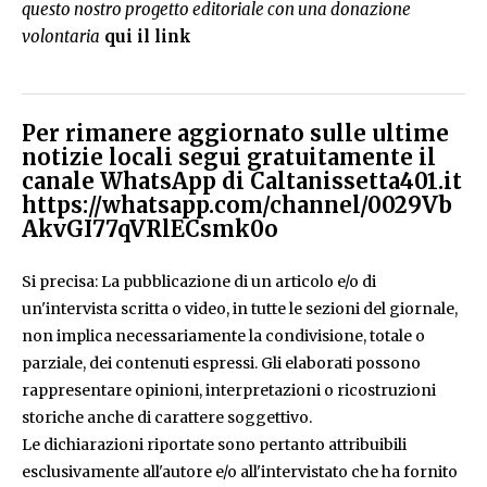
questo nostro progetto editoriale con una donazione
volontaria
qui il link
Per rimanere aggiornato sulle ultime
notizie locali segui gratuitamente il
canale WhatsApp di Caltanissetta401.it
https://whatsapp.com/channel/0029Vb
AkvGI77qVRlECsmk0o
Si precisa: La pubblicazione di un articolo e/o di
un'intervista scritta o video, in tutte le sezioni del giornale,
non implica necessariamente la condivisione, totale o
parziale, dei contenuti espressi. Gli elaborati possono
rappresentare opinioni, interpretazioni o ricostruzioni
storiche anche di carattere soggettivo.
Le dichiarazioni riportate sono pertanto attribuibili
esclusivamente all'autore e/o all'intervistato che ha fornito