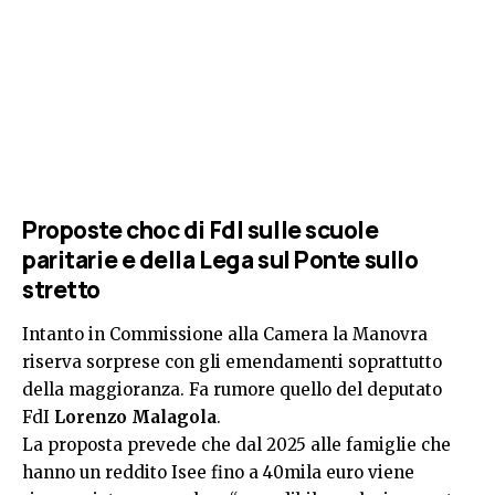
Proposte choc di FdI sulle scuole
paritarie e della Lega sul Ponte sullo
stretto
Intanto in Commissione alla Camera la Manovra
riserva sorprese con gli emendamenti soprattutto
della maggioranza. Fa rumore quello del deputato
FdI
Lorenzo Malagola
.
La proposta prevede che dal 2025 alle famiglie che
hanno un reddito Isee fino a 40mila euro viene