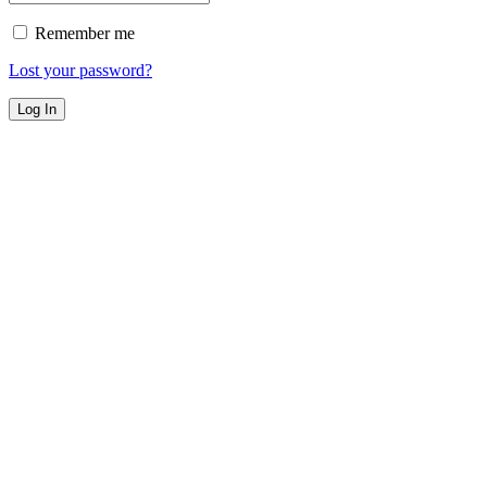
Remember me
Lost your password?