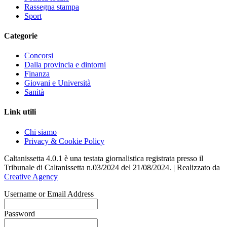
Rassegna stampa
Sport
Categorie
Concorsi
Dalla provincia e dintorni
Finanza
Giovani e Università
Sanità
Link utili
Chi siamo
Privacy & Cookie Policy
Caltanissetta 4.0.1 è una testata giornalistica registrata presso il
Tribunale di Caltanissetta n.03/2024 del 21/08/2024. | Realizzato da
Creative Agency
Username or Email Address
Password