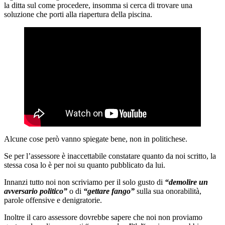
la ditta sul come procedere, insomma si cerca di trovare una
soluzione che porti alla riapertura della piscina.
Alcune cose però vanno spiegate bene, non in politichese.
Se per l’assessore è inaccettabile constatare quanto da noi scritto, la
stessa cosa lo è per noi su quanto pubblicato da lui.
Innanzi tutto noi non scriviamo per il solo gusto di
“demolire un
avversario politico”
o di
“gettare fango”
sulla sua onorabilità,
parole offensive e denigratorie.
Inoltre il caro assessore dovrebbe sapere che noi non proviamo