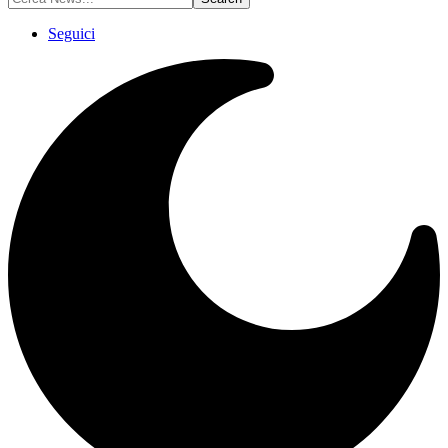
Seguici