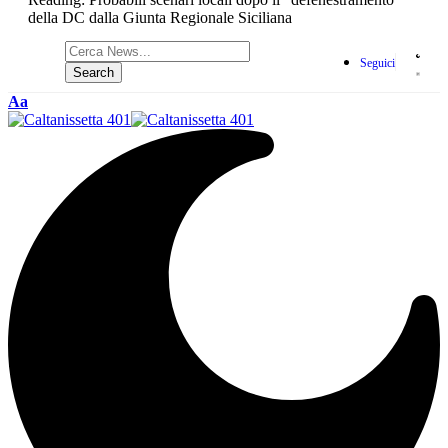
della DC dalla Giunta Regionale Siciliana
Seguici
Aa