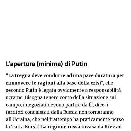
L’apertura (minima) di Putin
“
La tregua deve condurre ad una pace duratura per
rimuovere le ragioni alla base della crisi
“, che
secondo Putin è legata ovviamente a responsabilità
ucraine. Bisogna tenere conto della situazione sul
campo, i negoziati devono partire da lì”, dice: i
territori conquistati dalla Russia non torneranno
all’Ucraina, che nel frattempo ha praticamente perso
la ‘carta Kursk’.
La regione russa invasa da Kiev ad