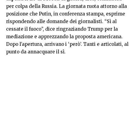
per colpa della Russia. La giornata ruota attorno alla
posizione che Putin, in conferenza stampa, esprime
rispondendo alle domande dei giornalisti. “Sì al
cessate il fuoco”, dice ringraziando Trump per la
mediazione e apprezzando la proposta americana.
Dopo l’apertura, arrivano i ‘però’. Tanti e articolati, al
punto da annacquare il sì.