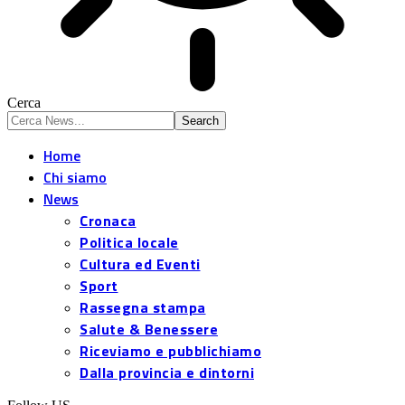
Cerca
Home
Chi siamo
News
Cronaca
Politica locale
Cultura ed Eventi
Sport
Rassegna stampa
Salute & Benessere
Riceviamo e pubblichiamo
Dalla provincia e dintorni