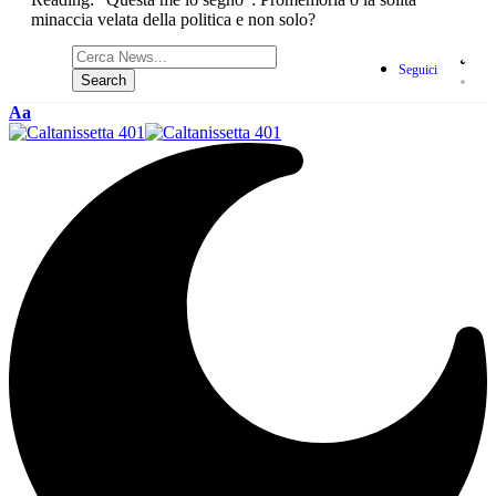
minaccia velata della politica e non solo?
Seguici
Aa