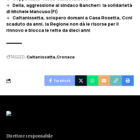
Delia, aggressione al sindaco Bancheri: la solidarietà
di Michele Mancuso(FI)
Caltanissetta, sciopero domani a Casa Rosetta, Ccnl
scaduto da anni, la Regione non dà le risorse per il
rinnovo e blocca le rette da dieci anni
TAGGED:
Caltanissetta
Cronaca
Facebook
Direttore responsabile