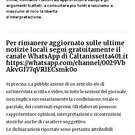
argomenti trattati, a consultare più fonti e lasciamo a
ciascuno di loro la libertà
d’interpretazione.
Per rimanere aggiornato sulle ultime
notizie locali segui gratuitamente il
canale WhatsApp di Caltanissetta401.it
https://whatsapp.com/channel/0029Vb
AkvGI77qVRlECsmk0o
Si precisa: La pubblicazione di un articolo e/o di
un'intervista scritta o video, in tutte le sezioni del giornale,
non implica necessariamente la condivisione, totale o
parziale, dei contenuti espressi. Gli elaborati possono
rappresentare opinioni, interpretazioni o ricostruzioni
storiche anche di carattere soggettivo.
Le dichiarazioni riportate sono pertanto attribuibili