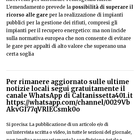
L’emendamento prevede la
possibilità di superare il
ricorso alle gare
per la realizzazione di impianti
pubblici per la gestione dei rifiuti, compresi gli
impianti per il recupero energetico: ma non incide
sulla normativa europea che non consente di evitare
le gare per appalti di alto valore che superano una
certa soglia
Per rimanere aggiornato sulle ultime
notizie locali segui gratuitamente il
canale WhatsApp di Caltanissetta401.it
https://whatsapp.com/channel/0029Vb
AkvGI77qVRlECsmk0o
Si precisa: La pubblicazione di un articolo e/o di
un'intervista scritta o video, in tutte le sezioni del giornale,