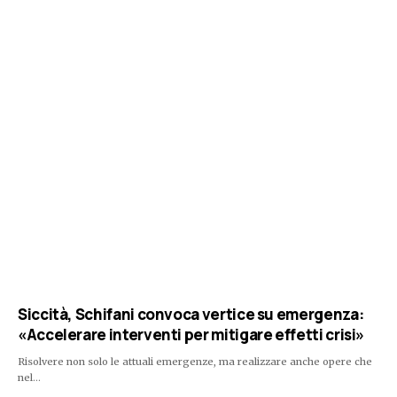
Siccità, Schifani convoca vertice su emergenza:
«Accelerare interventi per mitigare effetti crisi»
Risolvere non solo le attuali emergenze, ma realizzare anche opere che
nel…