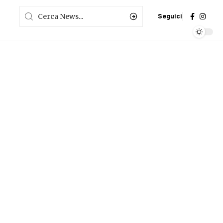
Seguici