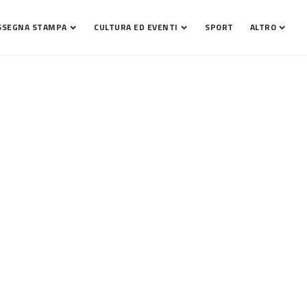
SSEGNA STAMPA
CULTURA ED EVENTI
SPORT
ALTRO