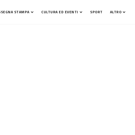
SSEGNA STAMPA
CULTURA ED EVENTI
SPORT
ALTRO