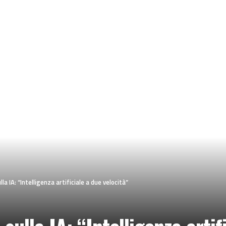
a IA: “Intelligenza artificiale a due velocità”