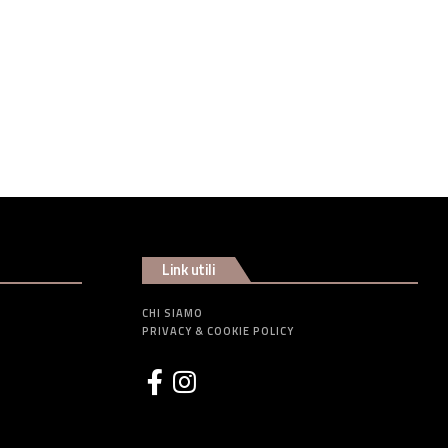
Link utili
CHI SIAMO
PRIVACY & COOKIE POLICY