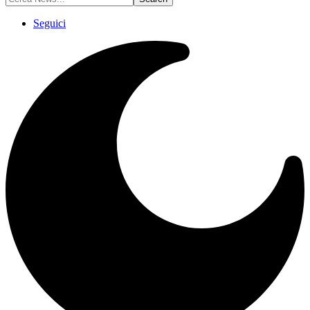
Seguici