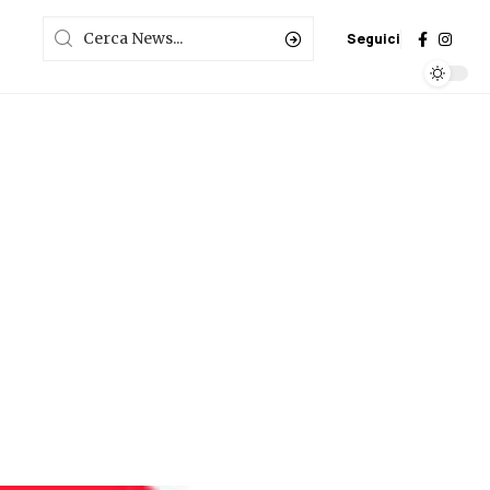
Seguici