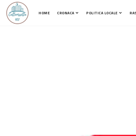
HOME
CRONACA
POLITICA LOCALE
RA