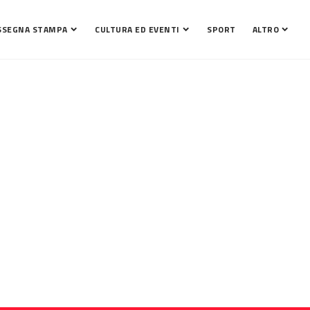
SSEGNA STAMPA
CULTURA ED EVENTI
SPORT
ALTRO