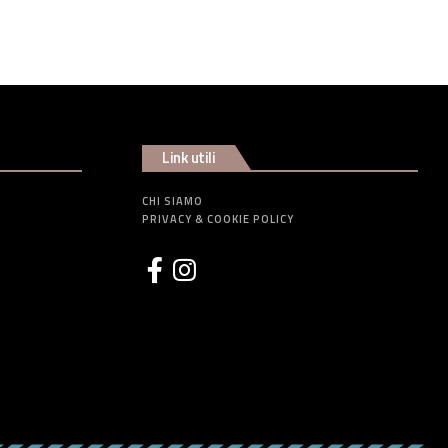
Link utili
CHI SIAMO
PRIVACY & COOKIE POLICY