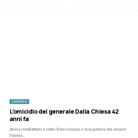
CRONACA
L’omicidio del generale Dalla Chiesa 42
anni fa
Aveva combattuto e vinto il terrorismo e non poteva che essere
l'uomo…