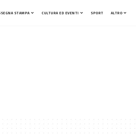
SSEGNA STAMPA
CULTURA ED EVENTI
SPORT
ALTRO