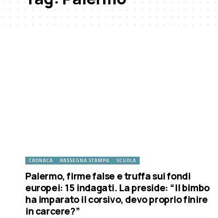
CRONACA
RASSEGNA STAMPA
SCUOLA
Palermo, firme false e truffa sui fondi
europei: 15 indagati. La preside: “Il bimbo
ha imparato il corsivo, devo proprio finire
in carcere?”