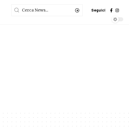
Seguici