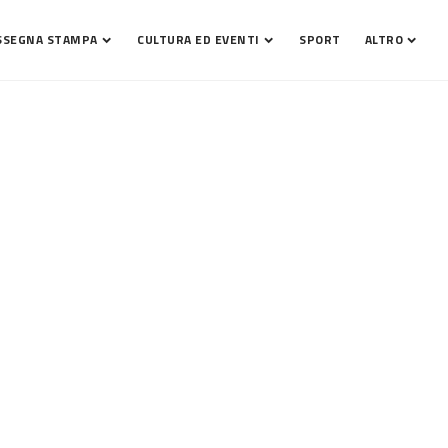
SSEGNA STAMPA
CULTURA ED EVENTI
SPORT
ALTRO