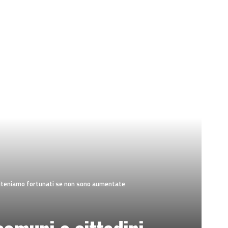
 riteniamo fortunati se non sono aumentate