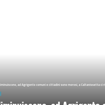
diminuiscono, ad Agrigento comuni e cittadini sono morosi, a Caltanissetta ci