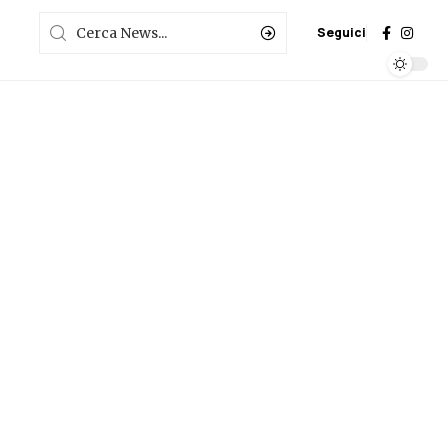
Seguici