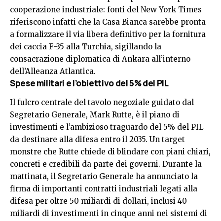
cooperazione industriale: fonti del New York Times
riferiscono infatti che la Casa Bianca sarebbe pronta
a formalizzare il via libera definitivo per la fornitura
dei caccia F-35 alla Turchia, sigillando la
consacrazione diplomatica di Ankara all’interno
dell’Alleanza Atlantica.
Spese militari e l’obiettivo del 5% del PIL
Il fulcro centrale del tavolo negoziale guidato dal
Segretario Generale, Mark Rutte, è il piano di
investimenti e l’ambizioso traguardo del 5% del PIL
da destinare alla difesa entro il 2035. Un target
monstre che Rutte chiede di blindare con piani chiari,
concreti e credibili da parte dei governi. Durante la
mattinata, il Segretario Generale ha annunciato la
firma di importanti contratti industriali legati alla
difesa per oltre 50 miliardi di dollari, inclusi 40
miliardi di investimenti in cinque anni nei sistemi di