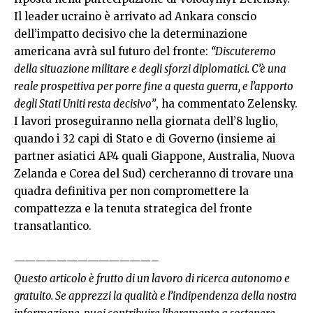
Il leader ucraino è arrivato ad Ankara conscio
dell’impatto decisivo che la determinazione
americana avrà sul futuro del fronte:
“Discuteremo
della situazione militare e degli sforzi diplomatici. C’è una
reale prospettiva per porre fine a questa guerra, e l’apporto
degli Stati Uniti resta decisivo”
, ha commentato Zelensky.
I lavori proseguiranno nella giornata dell’8 luglio,
quando i 32 capi di Stato e di Governo (insieme ai
partner asiatici AP4 quali Giappone, Australia, Nuova
Zelanda e Corea del Sud) cercheranno di trovare una
quadra definitiva per non compromettere la
compattezza e la tenuta strategica del fronte
transatlantico.
—————————————–
Questo articolo è frutto di un lavoro di ricerca autonomo e
gratuito. Se apprezzi la qualità e l’indipendenza della nostra