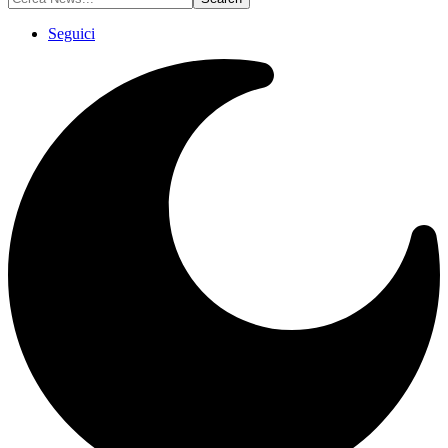
Seguici