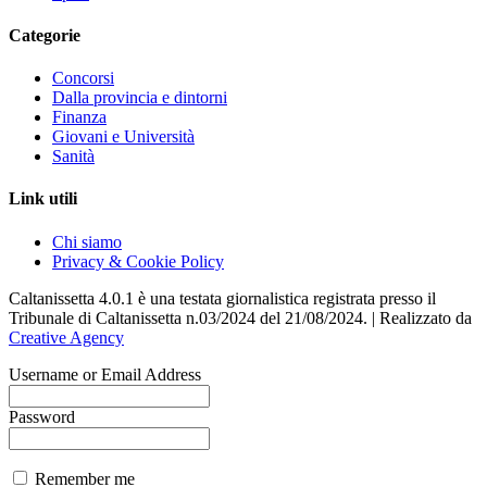
Categorie
Concorsi
Dalla provincia e dintorni
Finanza
Giovani e Università
Sanità
Link utili
Chi siamo
Privacy & Cookie Policy
Caltanissetta 4.0.1 è una testata giornalistica registrata presso il
Tribunale di Caltanissetta n.03/2024 del 21/08/2024. | Realizzato da
Creative Agency
Username or Email Address
Password
Remember me