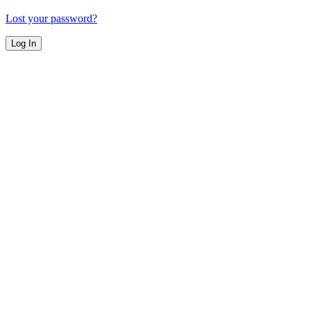
Lost your password?