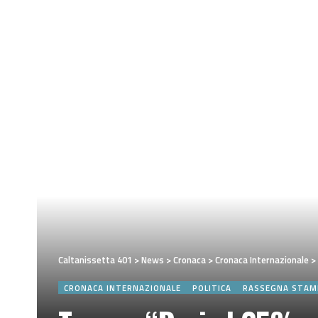
Caltanissetta 401
>
News
>
Cronaca
>
Cronaca Internazionale
>
CRONACA INTERNAZIONALE
POLITICA
RASSEGNA STAM