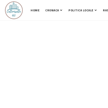
HOME
CRONACA
POLITICA LOCALE
RA