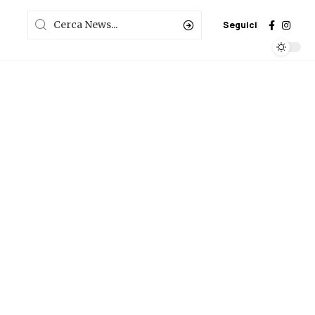
Seguici