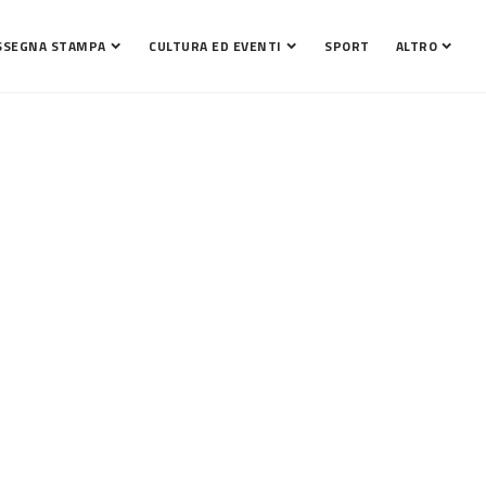
SSEGNA STAMPA
CULTURA ED EVENTI
SPORT
ALTRO