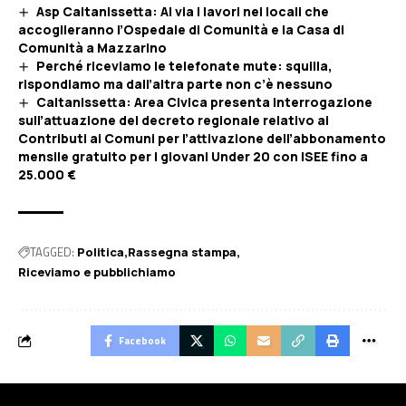
Asp Caltanissetta: Al via i lavori nei locali che
accoglieranno l’Ospedale di Comunità e la Casa di
Comunità a Mazzarino
Perché riceviamo le telefonate mute: squilla,
rispondiamo ma dall’altra parte non c’è nessuno
Caltanissetta: Area Civica presenta interrogazione
sull’attuazione del decreto regionale relativo ai
Contributi ai Comuni per l’attivazione dell’abbonamento
mensile gratuito per I giovani Under 20 con ISEE fino a
25.000 €
TAGGED:
Politica
Rassegna stampa
Riceviamo e pubblichiamo
Facebook