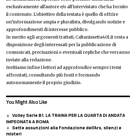
esclusivamente all'autore e/o all'intervistato che ha fornito
il contenuto. L'obiettivo della testata è quello di offrire
un'informazione ampia e pluralista, divulgando notizie e
approfondimenti di interesse pubblico.
In merito agli argomenti trattati, Caltanissetta401.it resta a
disposizione degli interessati per la pubblicazione di
comunicati, precisazioni o eventuali repliche che verranno
inviate alla redazione.
Invitiamo infine i lettori ad approfondire sempre i temi
affrontati, consultando più fonti e formando
autonomamente il proprio giudizio.
You Might Also Like
Volley Serie B1. LA TRAINA PER LA QUARTA DI ANDATA
IMPEGNATA A ROMA
Sette assunzioni alla Fondazione dell’Ars, silenzi e
misteri