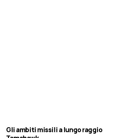
Gli ambiti missili a lungo raggio