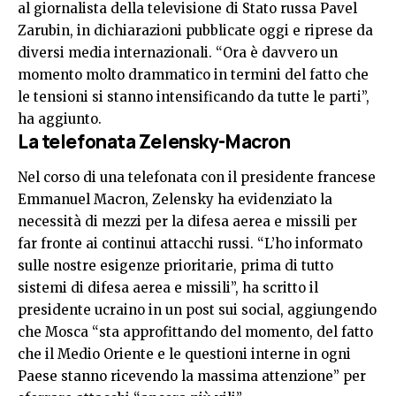
al giornalista della televisione di Stato russa Pavel
Zarubin, in dichiarazioni pubblicate oggi e riprese da
diversi media internazionali. “Ora è davvero un
momento molto drammatico in termini del fatto che
le tensioni si stanno intensificando da tutte le parti”,
ha aggiunto.
La telefonata Zelensky-Macron
Nel corso di una telefonata con il presidente francese
Emmanuel Macron, Zelensky ha evidenziato la
necessità di mezzi per la difesa aerea e missili per
far fronte ai continui attacchi russi. “L’ho informato
sulle nostre esigenze prioritarie, prima di tutto
sistemi di difesa aerea e missili”, ha scritto il
presidente ucraino in un post sui social, aggiungendo
che Mosca “sta approfittando del momento, del fatto
che il Medio Oriente e le questioni interne in ogni
Paese stanno ricevendo la massima attenzione” per