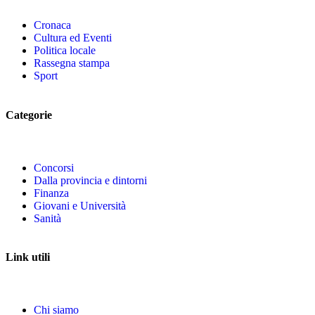
Cronaca
Cultura ed Eventi
Politica locale
Rassegna stampa
Sport
Categorie
Concorsi
Dalla provincia e dintorni
Finanza
Giovani e Università
Sanità
Link utili
Chi siamo