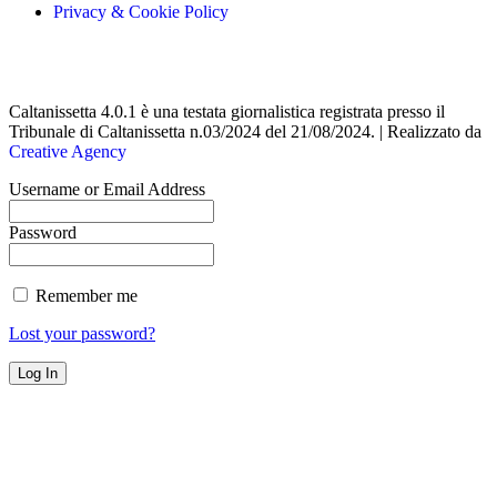
Privacy & Cookie Policy
Caltanissetta 4.0.1 è una testata giornalistica registrata presso il
Tribunale di Caltanissetta n.03/2024 del 21/08/2024. | Realizzato da
Creative Agency
Username or Email Address
Password
Remember me
Lost your password?