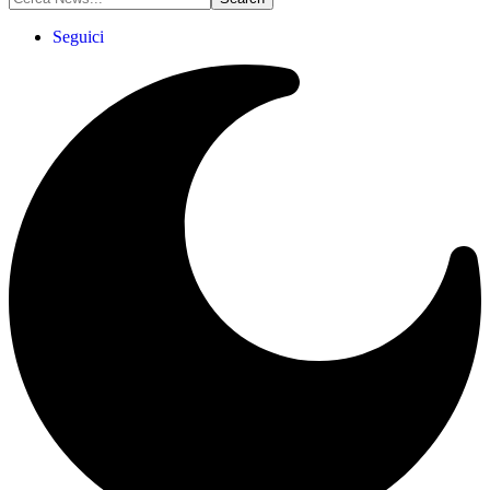
Seguici