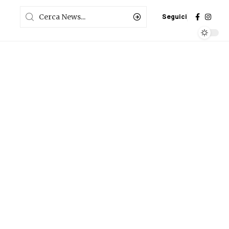
Seguici