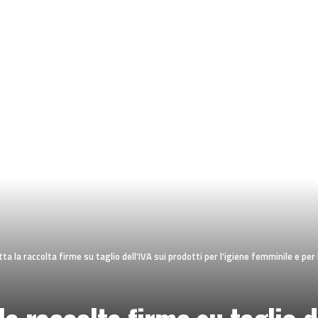
ta la raccolta firme su taglio dell’IVA sui prodotti per l’igiene femminile e pe