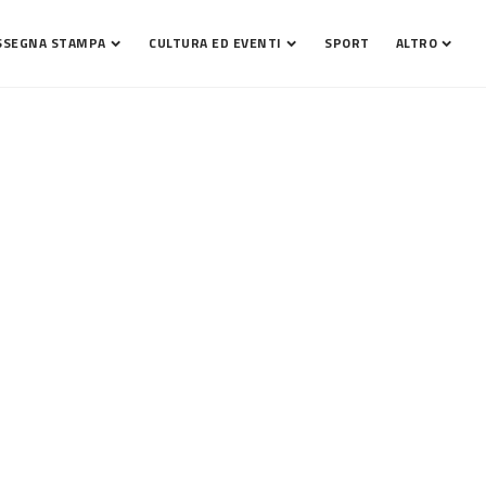
SSEGNA STAMPA
CULTURA ED EVENTI
SPORT
ALTRO