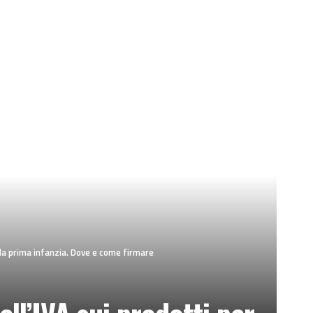
r la prima infanzia. Dove e come firmare