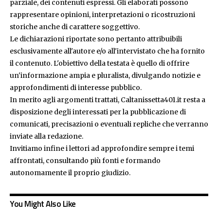
parziale, dei contenuti espressi. Gli elaborati possono
rappresentare opinioni, interpretazioni o ricostruzioni
storiche anche di carattere soggettivo.
Le dichiarazioni riportate sono pertanto attribuibili
esclusivamente all'autore e/o all'intervistato che ha fornito
il contenuto. L'obiettivo della testata è quello di offrire
un'informazione ampia e pluralista, divulgando notizie e
approfondimenti di interesse pubblico.
In merito agli argomenti trattati, Caltanissetta401.it resta a
disposizione degli interessati per la pubblicazione di
comunicati, precisazioni o eventuali repliche che verranno
inviate alla redazione.
Invitiamo infine i lettori ad approfondire sempre i temi
affrontati, consultando più fonti e formando
autonomamente il proprio giudizio.
You Might Also Like