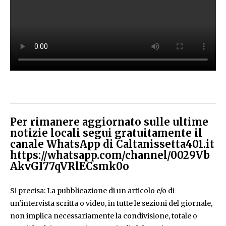
Per rimanere aggiornato sulle ultime
notizie locali segui gratuitamente il
canale WhatsApp di Caltanissetta401.it
https://whatsapp.com/channel/0029Vb
AkvGI77qVRlECsmk0o
Si precisa: La pubblicazione di un articolo e/o di
un'intervista scritta o video, in tutte le sezioni del giornale,
non implica necessariamente la condivisione, totale o