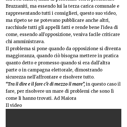
Bruzzaniti, ma essendo lui la terza carica comunale e
rappresentando tutti i consiglieri, questo suo video,
ma ripeto se ne potevano pubblicare anche altri,
racchiude tutti gli appelli fatti e rende bene l’idea di
come, essendo all’opposizione, veniva facile criticare
chi amministrava.
Il problema si pone quando da opposizione si diventa
maggioranza, quando ciò bisogna mettere in pratica
quanto detto e promesso quando si era dall’altra
parte o in campagna elettorale, dimostrando
sicurezza nell’affrontare e risolvere tutto.
“Tra il dire e il fare c’è di mezzo il mare”,
in questo caso il
fare, per risolvere un mare di problemi che sono lì
come li hanno trovati. Ad Maiora
Il video