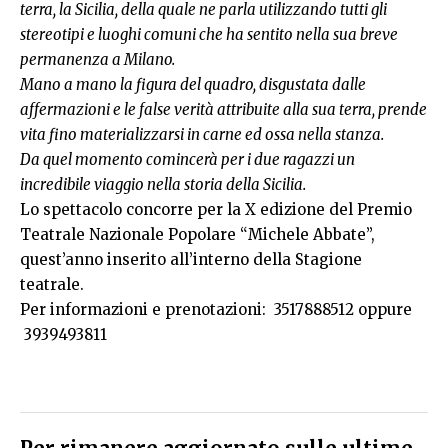
terra, la Sicilia, della quale ne parla utilizzando tutti gli
stereotipi e luoghi comuni che ha sentito nella sua breve
permanenza a Milano.
Mano a mano la figura del quadro, disgustata dalle
affermazioni e le false verità attribuite alla sua terra, prende
vita fino materializzarsi in carne ed ossa nella stanza.
Da quel momento comincerà per i due ragazzi un
incredibile viaggio nella storia della Sicilia.
Lo spettacolo concorre per la X edizione del Premio
Teatrale Nazionale Popolare “Michele Abbate”,
quest’anno inserito all’interno della Stagione
teatrale.
Per informazioni e prenotazioni: 3517888512 oppure
3939493811