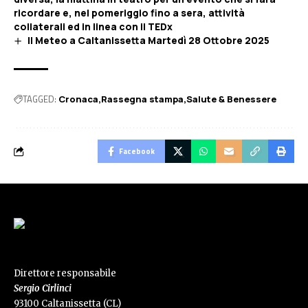
ricordare e, nel pomeriggio fino a sera, attività
collaterali ed in linea con il TEDx
Il Meteo a Caltanissetta Martedì 28 Ottobre 2025
TAGGED:
Cronaca
Rassegna stampa
Salute & Benessere
Facebook
Direttore responsabile
Sergio Cirlinci
93100 Caltanissetta (CL)