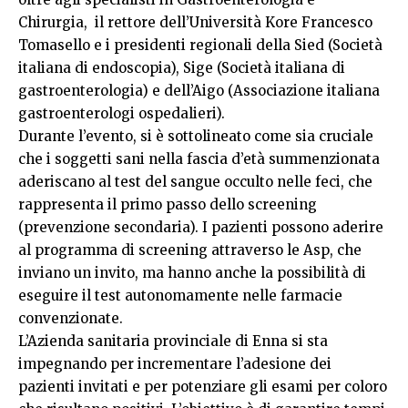
Chirurgia, il rettore dell’Università Kore Francesco
Tomasello e i presidenti regionali della Sied (Società
italiana di endoscopia), Sige (Società italiana di
gastroenterologia) e dell’Aigo (Associazione italiana
gastroenterologi ospedalieri).
Durante l’evento, si è sottolineato come sia cruciale
che i soggetti sani nella fascia d’età summenzionata
aderiscano al test del sangue occulto nelle feci, che
rappresenta il primo passo dello screening
(prevenzione secondaria). I pazienti possono aderire
al programma di screening attraverso le Asp, che
inviano un invito, ma hanno anche la possibilità di
eseguire il test autonomamente nelle farmacie
convenzionate.
L’Azienda sanitaria provinciale di Enna si sta
impegnando per incrementare l’adesione dei
pazienti invitati e per potenziare gli esami per coloro