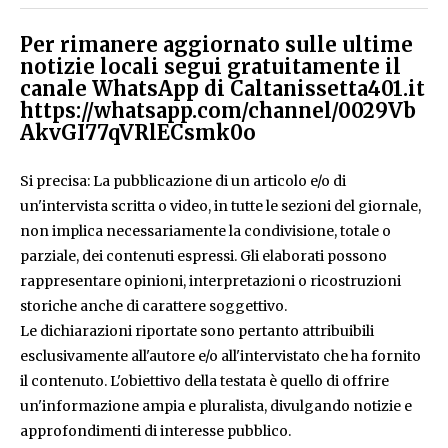
Per rimanere aggiornato sulle ultime
notizie locali segui gratuitamente il
canale WhatsApp di Caltanissetta401.it
https://whatsapp.com/channel/0029Vb
AkvGI77qVRlECsmk0o
Si precisa: La pubblicazione di un articolo e/o di
un'intervista scritta o video, in tutte le sezioni del giornale,
non implica necessariamente la condivisione, totale o
parziale, dei contenuti espressi. Gli elaborati possono
rappresentare opinioni, interpretazioni o ricostruzioni
storiche anche di carattere soggettivo.
Le dichiarazioni riportate sono pertanto attribuibili
esclusivamente all'autore e/o all'intervistato che ha fornito
il contenuto. L'obiettivo della testata è quello di offrire
un'informazione ampia e pluralista, divulgando notizie e
approfondimenti di interesse pubblico.