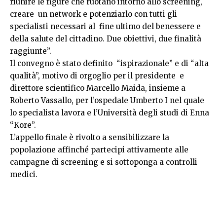
riunire le figure che ruotano intorno allo screening,
creare un network e potenziarlo con tutti gli
specialisti necessari al fine ultimo del benessere e
della salute del cittadino. Due obiettivi, due finalità
raggiunte”.
Il convegno è stato definito “ispirazionale” e di “alta
qualità”, motivo di orgoglio per il presidente e
direttore scientifico Marcello Maida, insieme a
Roberto Vassallo, per l’ospedale Umberto I nel quale
lo specialista lavora e l’Università degli studi di Enna
“Kore”.
L’appello finale è rivolto a sensibilizzare la
popolazione affinché partecipi attivamente alle
campagne di screening e si sottoponga a controlli
medici.