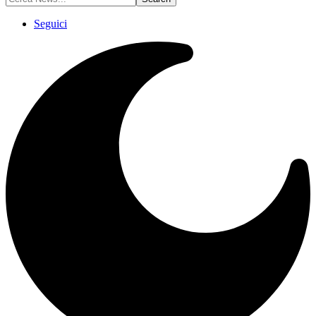
Seguici