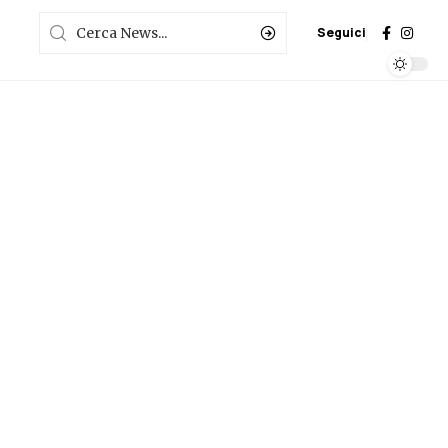
Seguici