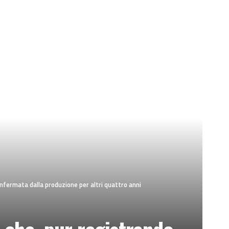
confermata dalla produzione per altri quattro anni