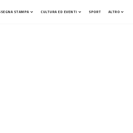
SSEGNA STAMPA
CULTURA ED EVENTI
SPORT
ALTRO