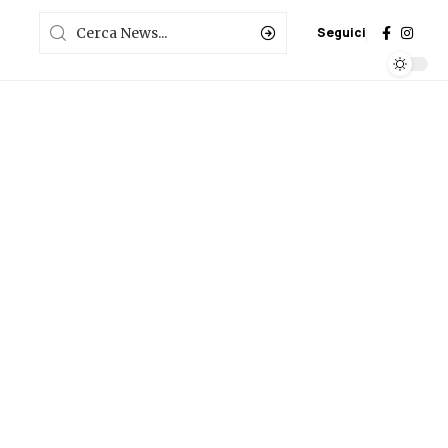
Seguici