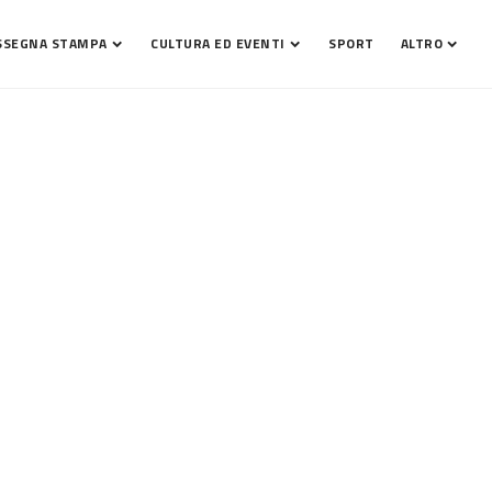
SSEGNA STAMPA
CULTURA ED EVENTI
SPORT
ALTRO