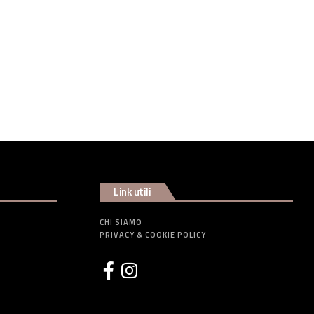
Link utili
CHI SIAMO
PRIVACY & COOKIE POLICY