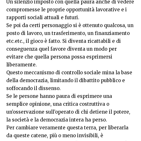
Un silenzio imposto con quella paura anche di vedere
compromesse le proprie opportunità lavorative e i
rapporti sociali attuali e futuri.
Se poi da certi personaggio si è ottenuto qualcosa, un
posto di lavoro, un trasferimento, un finanziamento
etc.etc., il gioco è fatto. Si diventa ricattabili e di
conseguenza quel favore diventa un modo per
evitare che quella persona possa esprimersi
liberamente.
Questo meccanismo di controllo sociale mina la base
della democrazia, limitando il dibattito pubblico e
soffocando il dissenso.
Se le persone hanno paura di esprimere una
semplice opinione, una critica costruttiva o
un’osservazione sull’operato di chi detiene il potere,
la società e la democrazia intera ha perso.
Per cambiare veramente questa terra, per liberarla
da queste catene, più o meno invisibili, è