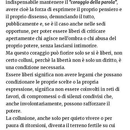
indispensabile mantenere il
“coraggio della parola”
,
avere cioè la forza di esprimere il proprio pensiero e
il proprio dissenso, denunciando il tutto,
pubblicamente e, se è il caso anche nelle sedi
opportune, per poter essere liberi di criticare
apertamente chi agisce nell’ombra o chi abusa del
proprio potere, senza lasciarsi intimorire.
Ma questo coraggio può fiorire solo se si è liberi, non
certo collusi, perchè la libertà non è solo un diritto, è
una condizione necessaria.
Essere liberi significa non avere legami che possano
condizionare le proprie scelte o la propria
espressione, significa non essere coinvolti in reti di
favori, di compromessi o di silenzi condivisi che,
anche involontariamente, possono rafforzare il
potere.
La collusione, anche solo per quieto vivere o per
paura di ritorsioni, diventa il terreno fertile su cui