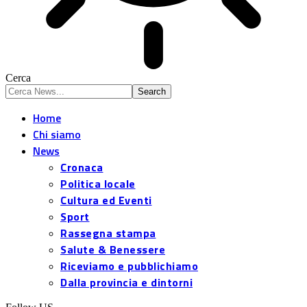
Cerca
Home
Chi siamo
News
Cronaca
Politica locale
Cultura ed Eventi
Sport
Rassegna stampa
Salute & Benessere
Riceviamo e pubblichiamo
Dalla provincia e dintorni