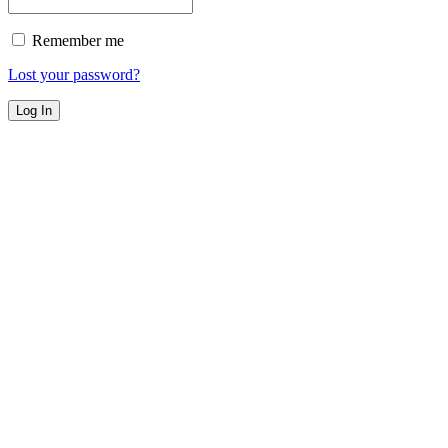
Remember me
Lost your password?