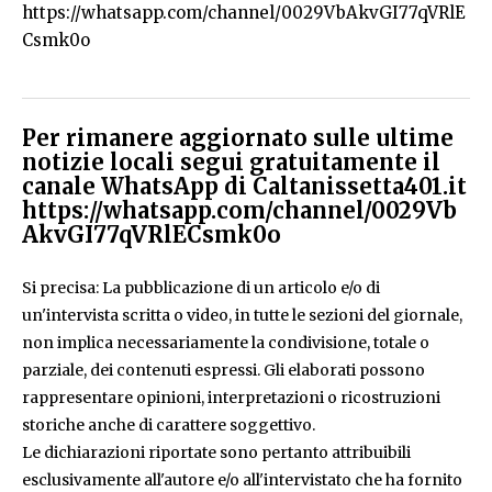
https://whatsapp.com/channel/0029VbAkvGI77qVRlE
Csmk0o
Per rimanere aggiornato sulle ultime
notizie locali segui gratuitamente il
canale WhatsApp di Caltanissetta401.it
https://whatsapp.com/channel/0029Vb
AkvGI77qVRlECsmk0o
Si precisa: La pubblicazione di un articolo e/o di
un'intervista scritta o video, in tutte le sezioni del giornale,
non implica necessariamente la condivisione, totale o
parziale, dei contenuti espressi. Gli elaborati possono
rappresentare opinioni, interpretazioni o ricostruzioni
storiche anche di carattere soggettivo.
Le dichiarazioni riportate sono pertanto attribuibili
esclusivamente all'autore e/o all'intervistato che ha fornito