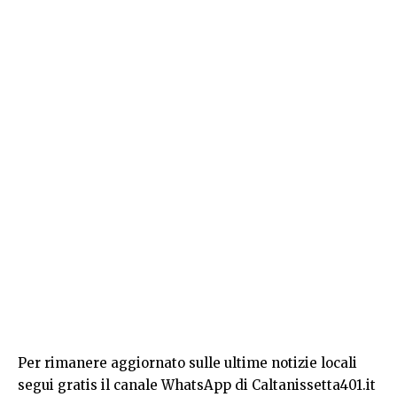
Per rimanere aggiornato sulle ultime notizie locali
segui gratis il canale WhatsApp di Caltanissetta401.it